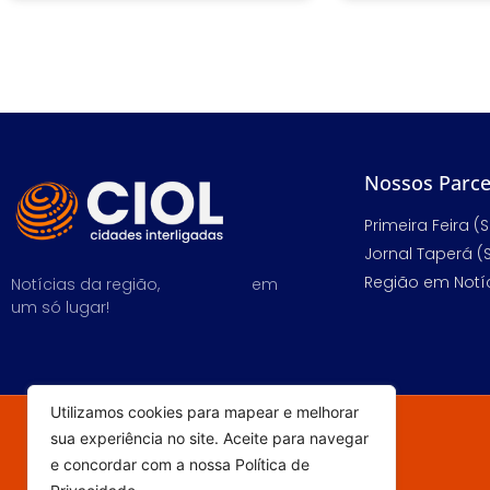
Nossos Parce
Primeira Feira (S
Jornal Taperá (
Região em Notíc
Notícias da região,
em
um só lugar!
Utilizamos cookies para mapear e melhorar
sua experiência no site. Aceite para navegar
e concordar com a nossa Política de