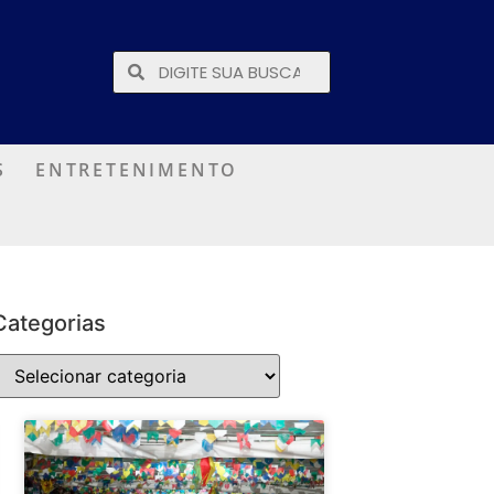
S
ENTRETENIMENTO
Categorias