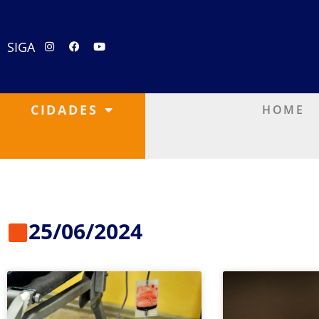
SIGA
CIDADES
HOME
25/06/2024