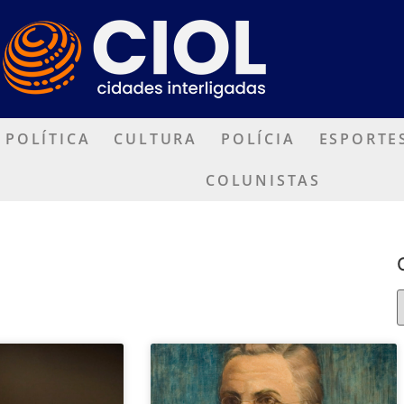
POLÍTICA
CULTURA
POLÍCIA
ESPORTE
COLUNISTAS