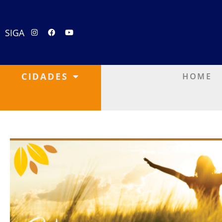
SIGA
CIDADES
HOME