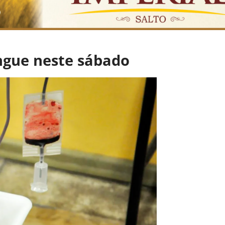
ngue neste sábado