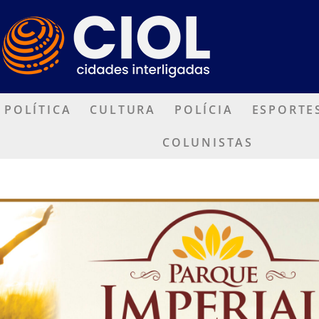
POLÍTICA
CULTURA
POLÍCIA
ESPORTE
COLUNISTAS