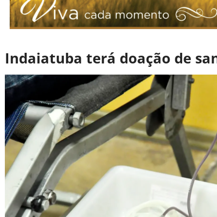
Indaiatuba terá doação de sa