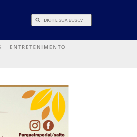
S
ENTRETENIMENTO