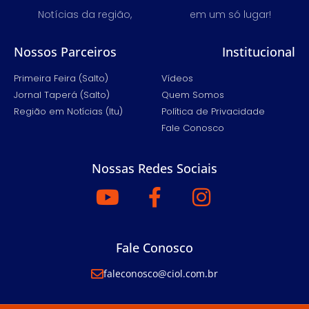
Notícias da região,
em um só lugar!
Nossos Parceiros
Institucional
Primeira Feira (Salto)
Vídeos
Jornal Taperá (Salto)
Quem Somos
Região em Notícias (Itu)
Política de Privacidade
Fale Conosco
Nossas Redes Sociais
Fale Conosco
faleconosco@ciol.com.br