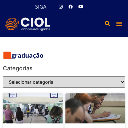
SIGA
graduação
Categorias