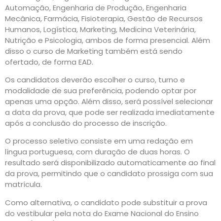
Automação, Engenharia de Produção, Engenharia
Mecânica, Farmácia, Fisioterapia, Gestão de Recursos
Humanos, Logística, Marketing, Medicina Veterinária,
Nutrição e Psicologia, ambos de forma presencial. Além
disso o curso de Marketing também está sendo
ofertado, de forma EAD.
Os candidatos deverão escolher o curso, turno e
modalidade de sua preferência, podendo optar por
apenas uma opção. Além disso, será possível selecionar
a data da prova, que pode ser realizada imediatamente
após a conclusão do processo de inscrição.
O processo seletivo consiste em uma redação em
língua portuguesa, com duração de duas horas. O
resultado será disponibilizado automaticamente ao final
da prova, permitindo que o candidato prossiga com sua
matrícula.
Como alternativa, o candidato pode substituir a prova
do vestibular pela nota do Exame Nacional do Ensino