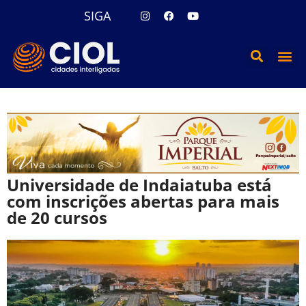
SIGA
Universidade de Indaiatuba está
com inscrições abertas para mais
de 20 cursos