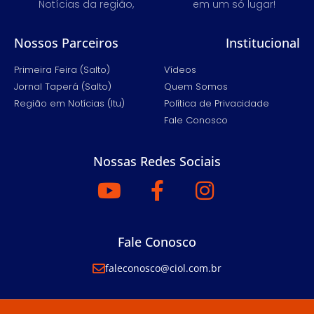
Notícias da região,
em um só lugar!
Nossos Parceiros
Institucional
Primeira Feira (Salto)
Vídeos
Jornal Taperá (Salto)
Quem Somos
Região em Notícias (Itu)
Política de Privacidade
Fale Conosco
Nossas Redes Sociais
Fale Conosco
faleconosco@ciol.com.br