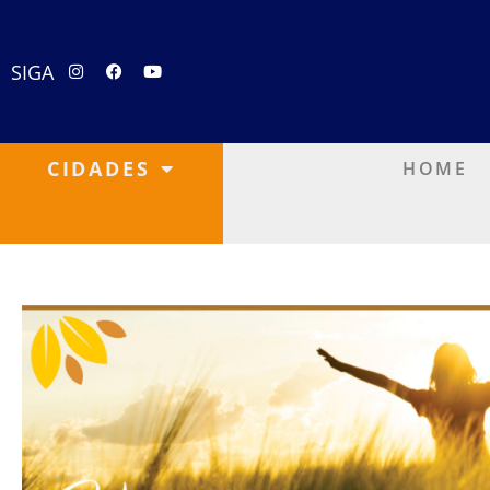
SIGA
CIDADES
HOME