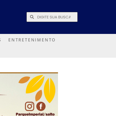
S
ENTRETENIMENTO