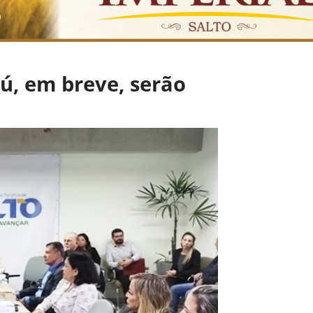
ú, em breve, serão