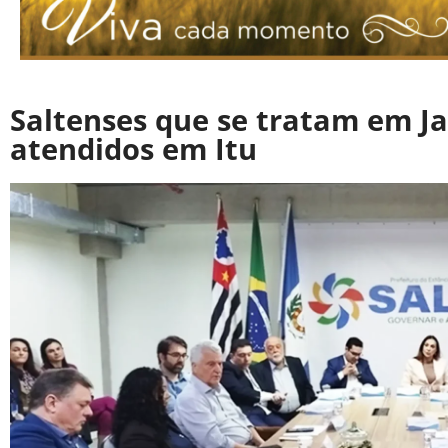
Saltenses que se tratam em Ja
atendidos em Itu