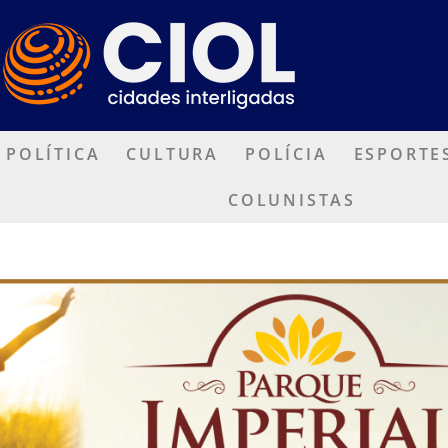
POLÍTICA
CULTURA
POLÍCIA
ESPORTE
COLUNISTAS