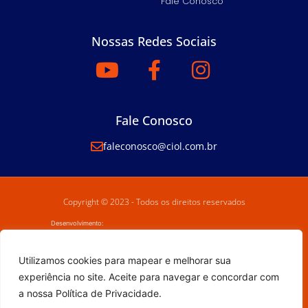
Fale Conosco
Nossas Redes Sociais
Fale Conosco
faleconosco@ciol.com.br
Copyright © 2023 - Todos os direitos reservados
Desenvolvimento:
Utilizamos cookies para mapear e melhorar sua
experiência no site. Aceite para navegar e concordar com
a nossa Política de Privacidade.