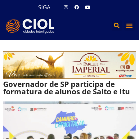
SIGA
Governador de SP participa de
formatura de alunos de Salto e Itu