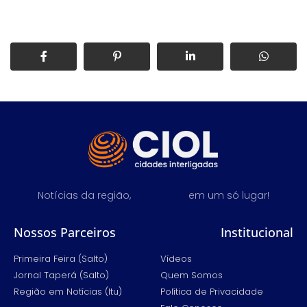
Notícias da região,
em um só lugar!
Nossos Parceiros
Institucional
Primeira Feira (Salto)
Vídeos
Jornal Taperá (Salto)
Quem Somos
Região em Notícias (Itu)
Política de Privacidade