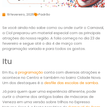
19 fevereiro, 2025
Padrão
Se você ainda não sabe como ou onde curtir o Carnaval,
a Ciol preparou um material especial com as principais
atrações da nossa região. A folia começa no dia 23 de
fevereiro e segue até o dia 4 de março com
programação variada e para todos os gostos.
Itu
Em Itu, a
programação
conta com diversas atrações e
acontece no Centro e também no bairro Cidade Nova.
Um dos destaques é o
desfile das escolas de samba
.
Já para quem quer uma experiência diferente, pode
curtir o charme dos antigos bailes de máscaras de
Veneza em uma versão sobre trilhos no Expresso