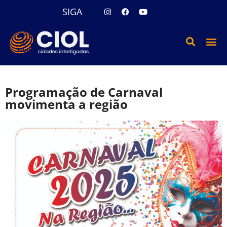
SIGA
Programação de Carnaval
movimenta a região