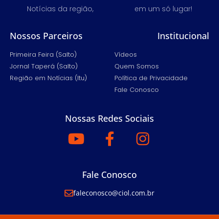
Notícias da região,
em um só lugar!
Nossos Parceiros
Institucional
Primeira Feira (Salto)
Vídeos
Jornal Taperá (Salto)
Quem Somos
Região em Notícias (Itu)
Política de Privacidade
Fale Conosco
Nossas Redes Sociais
Fale Conosco
faleconosco@ciol.com.br