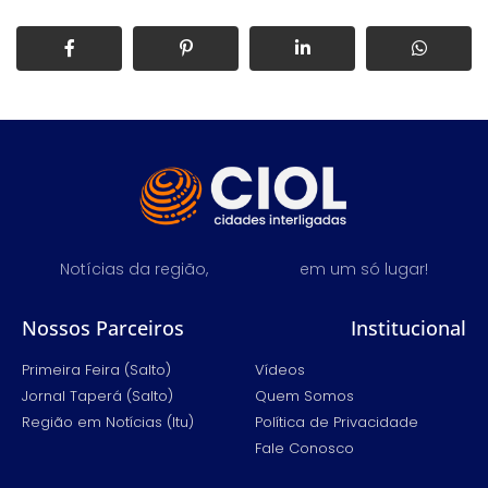
Notícias da região,
em um só lugar!
Nossos Parceiros
Institucional
Primeira Feira (Salto)
Vídeos
Jornal Taperá (Salto)
Quem Somos
Região em Notícias (Itu)
Política de Privacidade
Fale Conosco