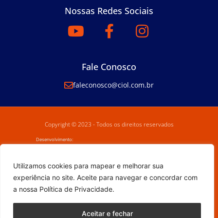
Nossas Redes Sociais
Fale Conosco
faleconosco@ciol.com.br
Copyright © 2023 - Todos os direitos reservados
Desenvolvimento:
Utilizamos cookies para mapear e melhorar sua
experiência no site. Aceite para navegar e concordar com
a nossa Política de Privacidade.
Aceitar e fechar