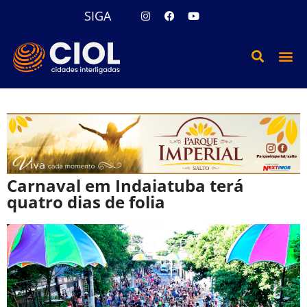
SIGA
Carnaval em Indaiatuba terá
quatro dias de folia