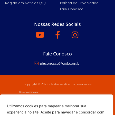
Região em Notícias (Itu)
Política de Privacidade
Fale Conosco
Nossas Redes Sociais
Fale Conosco
faleconosco@ciol.com.br
Copyright © 2023 - Todos os direitos reservados
Desenvolvimento:
Utilizamos cookies para mapear e melhorar sua
experiência no site. Aceite para navegar e concordar com