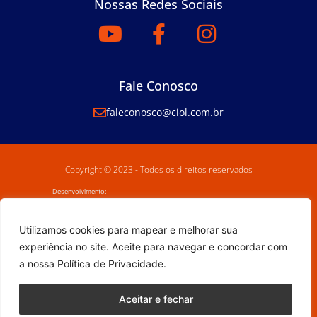
Nossas Redes Sociais
Fale Conosco
faleconosco@ciol.com.br
Copyright © 2023 - Todos os direitos reservados
Desenvolvimento:
Utilizamos cookies para mapear e melhorar sua
experiência no site. Aceite para navegar e concordar com
a nossa Política de Privacidade.
Aceitar e fechar