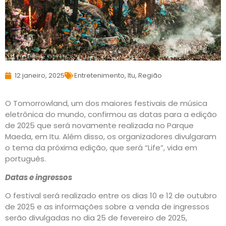
12 janeiro, 2025
Entretenimento
,
Itu
,
Região
O Tomorrowland, um dos maiores festivais de música
eletrônica do mundo, confirmou as datas para a edição
de 2025 que será novamente realizada no Parque
Maeda, em Itu. Além disso, os organizadores divulgaram
o tema da próxima edição, que será “Life”, vida em
português.
Datas e ingressos
O festival será realizado entre os dias 10 e 12 de outubro
de 2025 e as informações sobre a venda de ingressos
serão divulgadas no dia 25 de fevereiro de 2025,