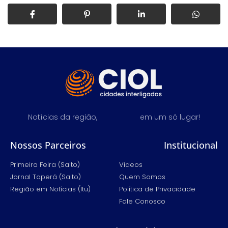
Notícias da região,
em um só lugar!
Nossos Parceiros
Institucional
Primeira Feira (Salto)
Vídeos
Jornal Taperá (Salto)
Quem Somos
Região em Notícias (Itu)
Política de Privacidade
Fale Conosco