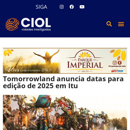
SIGA
Tomorrowland anuncia datas para
edição de 2025 em Itu