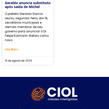
Geraldo anuncia substituto
após saída de Michel
O prefeito Geraldo Garcia
reuniu, segunda-feira, dia 18,
secretários municipais e
demais membros de seu
governo para anunciar o Dr.
Felipe Kormann Stefani como
novo
Leia Mais »
19 de agosto de 2025