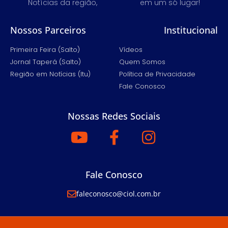
Notícias da região,
em um só lugar!
Nossos Parceiros
Institucional
Primeira Feira (Salto)
Vídeos
Jornal Taperá (Salto)
Quem Somos
Região em Notícias (Itu)
Política de Privacidade
Fale Conosco
Nossas Redes Sociais
Fale Conosco
faleconosco@ciol.com.br