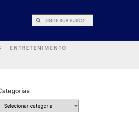
S
ENTRETENIMENTO
Categorias