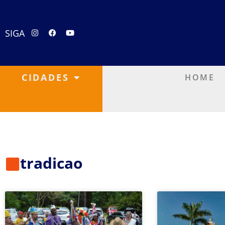
SIGA
CIDADES
HOME
tradicao