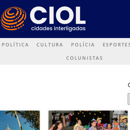
POLÍTICA
CULTURA
POLÍCIA
ESPORTE
COLUNISTAS