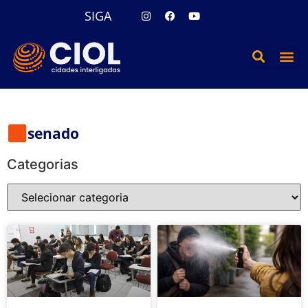
SIGA
senado
Categorias