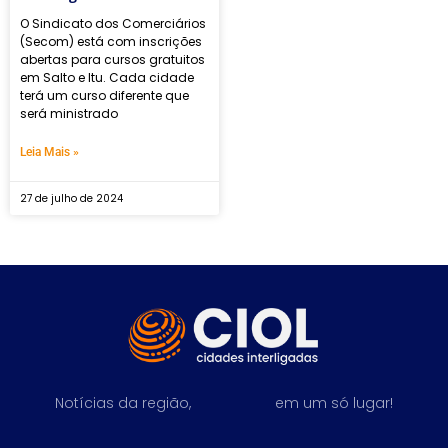
O Sindicato dos Comerciários
(Secom) está com inscrições
abertas para cursos gratuitos
em Salto e Itu. Cada cidade
terá um curso diferente que
será ministrado
Leia Mais »
27 de julho de 2024
Notícias da região,
em um só lugar!