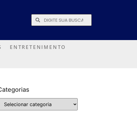
S
ENTRETENIMENTO
Categorias