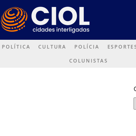
POLÍTICA
CULTURA
POLÍCIA
ESPORTE
COLUNISTAS