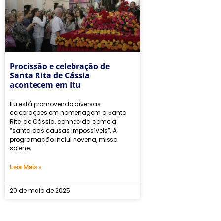
Procissão e celebração de
Santa Rita de Cássia
acontecem em Itu
Itu está promovendo diversas
celebrações em homenagem a Santa
Rita de Cássia, conhecida como a
“santa das causas impossíveis”. A
programação inclui novena, missa
solene,
Leia Mais »
20 de maio de 2025