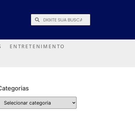
S
ENTRETENIMENTO
Categorias