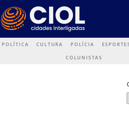
POLÍTICA
CULTURA
POLÍCIA
ESPORTE
COLUNISTAS