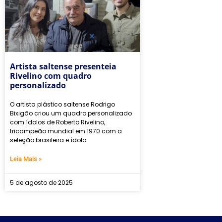
Artista saltense presenteia
Rivelino com quadro
personalizado
O artista plástico saltense Rodrigo
Bixigão criou um quadro personalizado
com ídolos de Roberto Rivelino,
tricampeão mundial em 1970 com a
seleção brasileira e ídolo
Leia Mais »
5 de agosto de 2025