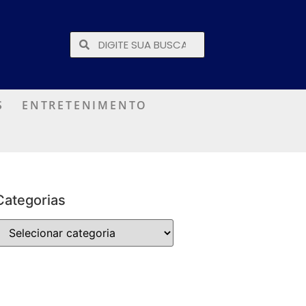
S
ENTRETENIMENTO
Categorias