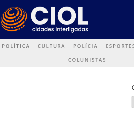
POLÍTICA
CULTURA
POLÍCIA
ESPORTE
COLUNISTAS