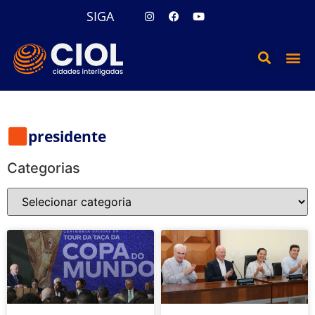
SIGA
presidente
Categorias