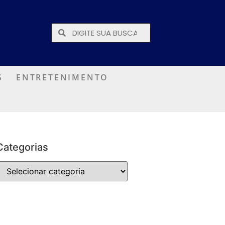
S
ENTRETENIMENTO
Categorias