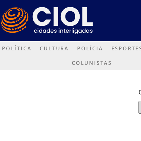
POLÍTICA
CULTURA
POLÍCIA
ESPORTE
COLUNISTAS