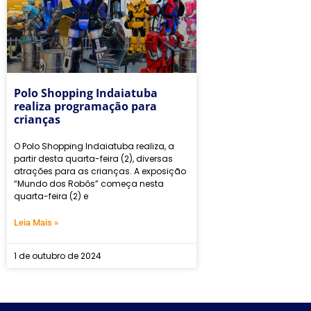
Polo Shopping Indaiatuba
realiza programação para
crianças
O Polo Shopping Indaiatuba realiza, a
partir desta quarta-feira (2), diversas
atrações para as crianças. A exposição
“Mundo dos Robôs” começa nesta
quarta-feira (2) e
Leia Mais »
1 de outubro de 2024