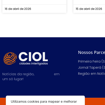
16 de abril de 2026
15 de abril de 2026
Nossos Parce
Primeira Feira (S
Jornal Taperá (
Região em Notíc
Notícias da região,
em
um só lugar!
Utilizamos cookies para mapear e melhorar