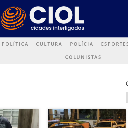
POLÍTICA
CULTURA
POLÍCIA
ESPORTE
COLUNISTAS