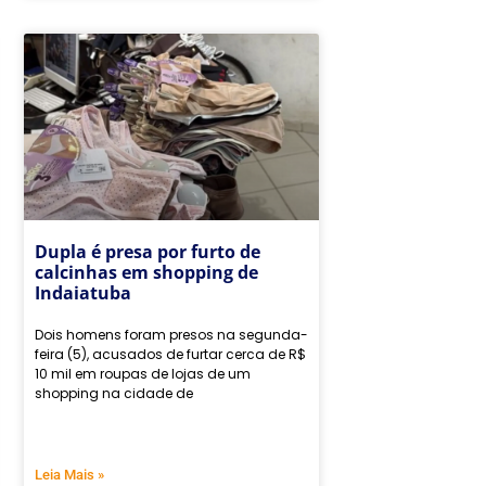
Dupla é presa por furto de
calcinhas em shopping de
Indaiatuba
Dois homens foram presos na segunda-
feira (5), acusados de furtar cerca de R$
10 mil em roupas de lojas de um
shopping na cidade de
Leia Mais »