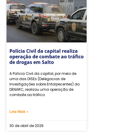
Polícia Civil da capital realiza
operação de combate ao tráfico
de drogas em Salto
A Polícia Civil da capital, por meio de
uma das DISEs (Delegacias de
Investigações sobre Entorpecentes) do
DENARC, realizou uma operação de
combate ao tráfico
Leia Mais »
30 de abril de 2026