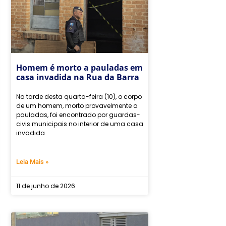
Homem é morto a pauladas em
casa invadida na Rua da Barra
Na tarde desta quarta-feira (10), o corpo
de um homem, morto provavelmente a
pauladas, foi encontrado por guardas-
civis municipais no interior de uma casa
invadida
Leia Mais »
11 de junho de 2026