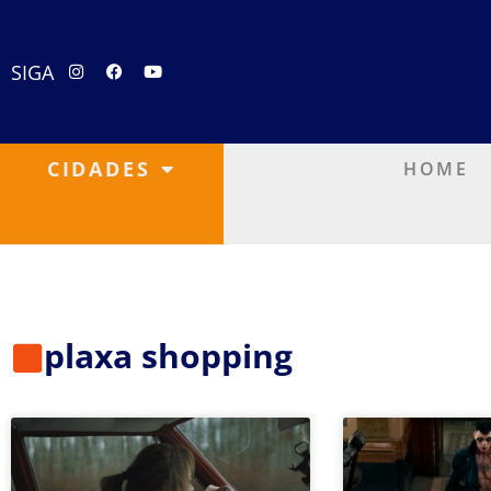
SIGA
CIDADES
HOME
plaxa shopping