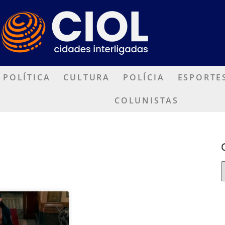
POLÍTICA
CULTURA
POLÍCIA
ESPORTE
COLUNISTAS