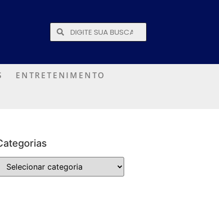
S
ENTRETENIMENTO
Categorias