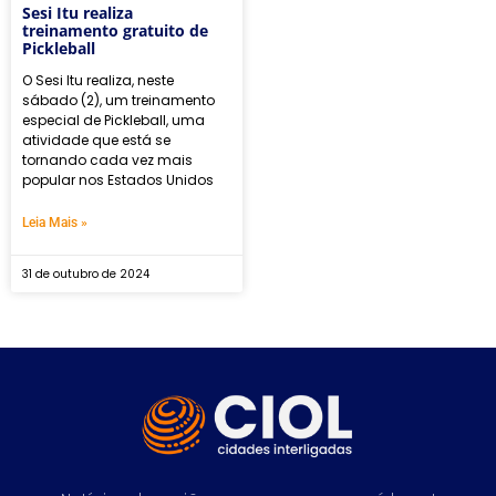
Sesi Itu realiza
treinamento gratuito de
Pickleball
O Sesi Itu realiza, neste
sábado (2), um treinamento
especial de Pickleball, uma
atividade que está se
tornando cada vez mais
popular nos Estados Unidos
Leia Mais »
31 de outubro de 2024