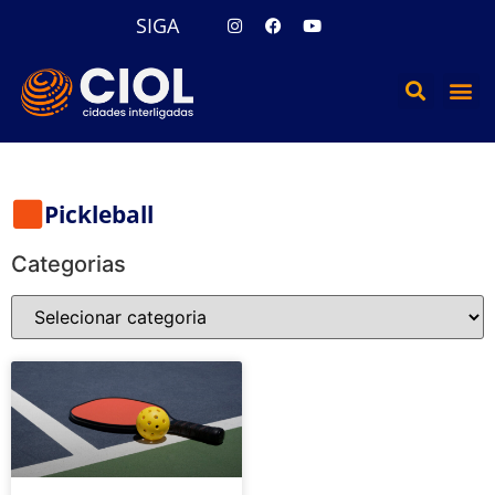
SIGA
Pickleball
Categorias