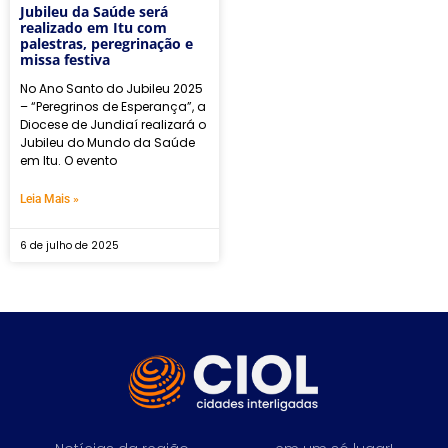
Jubileu da Saúde será
realizado em Itu com
palestras, peregrinação e
missa festiva
No Ano Santo do Jubileu 2025
– “Peregrinos de Esperança”, a
Diocese de Jundiaí realizará o
Jubileu do Mundo da Saúde
em Itu. O evento
Leia Mais »
6 de julho de 2025