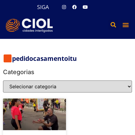
SIGA
pedidocasamentoitu
Categorias