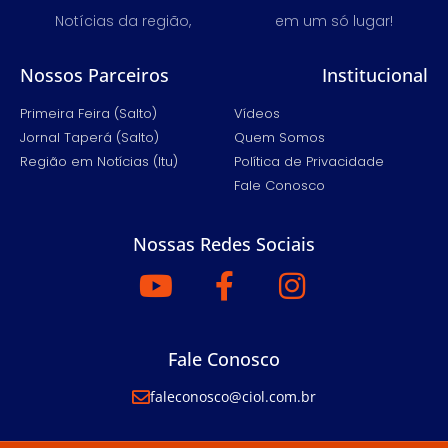
Notícias da região,
em um só lugar!
Nossos Parceiros
Institucional
Primeira Feira (Salto)
Vídeos
Jornal Taperá (Salto)
Quem Somos
Região em Notícias (Itu)
Política de Privacidade
Fale Conosco
Nossas Redes Sociais
Fale Conosco
faleconosco@ciol.com.br