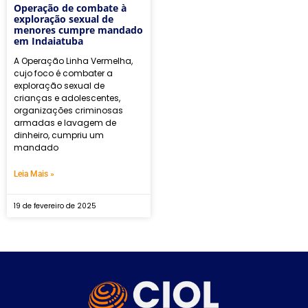
Operação de combate à
exploração sexual de
menores cumpre mandado
em Indaiatuba
A Operação Linha Vermelha,
cujo foco é combater a
exploração sexual de
crianças e adolescentes,
organizações criminosas
armadas e lavagem de
dinheiro, cumpriu um
mandado
Leia Mais »
19 de fevereiro de 2025