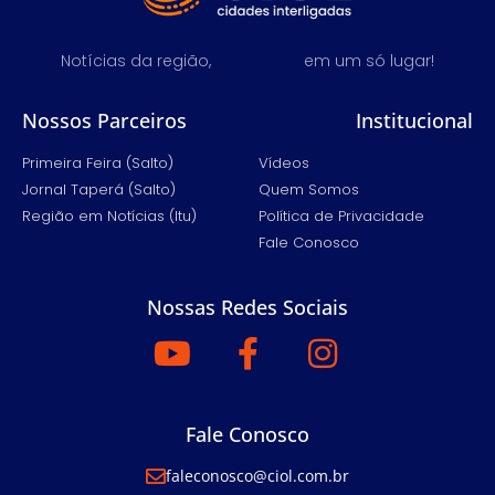
Notícias da região,
em um só lugar!
Nossos Parceiros
Institucional
Primeira Feira (Salto)
Vídeos
Jornal Taperá (Salto)
Quem Somos
Região em Notícias (Itu)
Política de Privacidade
Fale Conosco
Nossas Redes Sociais
Fale Conosco
faleconosco@ciol.com.br