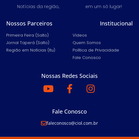
Notícias da região,
em um só lugar!
Nossos Parceiros
Institucional
Primeira Feira (Salto)
Vídeos
Jornal Taperá (Salto)
Quem Somos
Região em Notícias (Itu)
Política de Privacidade
Fale Conosco
Nossas Redes Sociais
Fale Conosco
faleconosco@ciol.com.br