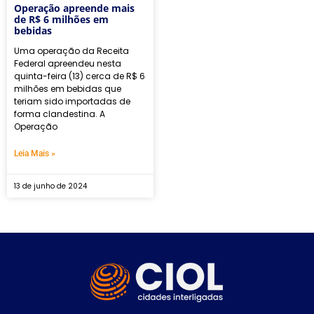
Operação apreende mais
de R$ 6 milhões em
bebidas
Uma operação da Receita
Federal apreendeu nesta
quinta-feira (13) cerca de R$ 6
milhões em bebidas que
teriam sido importadas de
forma clandestina. A
Operação
Leia Mais »
13 de junho de 2024