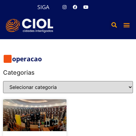
SIGA
operacao
Categorias