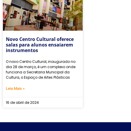
Novo Centro Cultural oferece
salas para alunos ensaiarem
instrumentos
O novo Centro Cultural, inaugurado no
dia 28 de março, é um complexo onde
funciona a Secretaria Municipal da
Cultura, o Espaço de Artes Plásticas
Leia Mais »
16 de abril de 2024