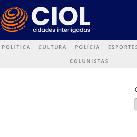
POLÍTICA
CULTURA
POLÍCIA
ESPORTE
COLUNISTAS