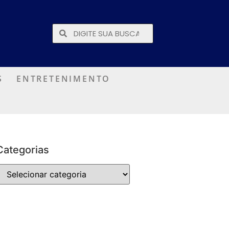
S
ENTRETENIMENTO
Categorias