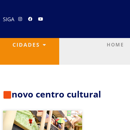
SIGA
CIDADES
HOME
novo centro cultural