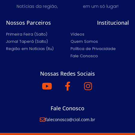
Notícias da região,
em um só lugar!
Nossos Parceiros
Institucional
Primeira Feira (Salto)
Vídeos
Jornal Taperá (Salto)
Quem Somos
Região em Notícias (Itu)
Política de Privacidade
Fale Conosco
Nossas Redes Sociais
Fale Conosco
faleconosco@ciol.com.br