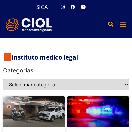
SIGA
instituto medico legal
Categorias