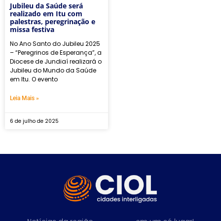
Jubileu da Saúde será
realizado em Itu com
palestras, peregrinação e
missa festiva
No Ano Santo do Jubileu 2025
– “Peregrinos de Esperança”, a
Diocese de Jundiaí realizará o
Jubileu do Mundo da Saúde
em Itu. O evento
Leia Mais »
6 de julho de 2025