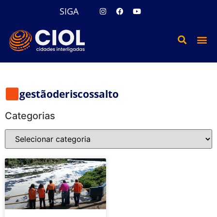
SIGA
gestãoderiscossalto
Categorias