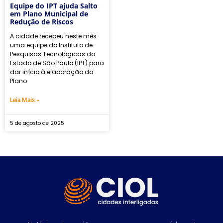
Equipe do IPT ajuda Salto
em Plano Municipal de
Redução de Riscos
A cidade recebeu neste mês
uma equipe do Instituto de
Pesquisas Tecnológicas do
Estado de São Paulo (IPT) para
dar início à elaboração do
Plano
Leia Mais »
5 de agosto de 2025