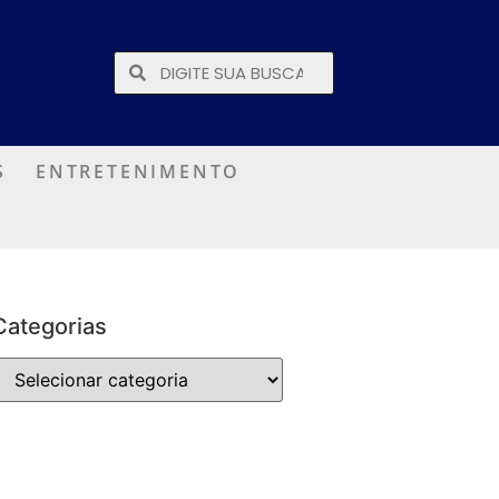
S
ENTRETENIMENTO
Categorias