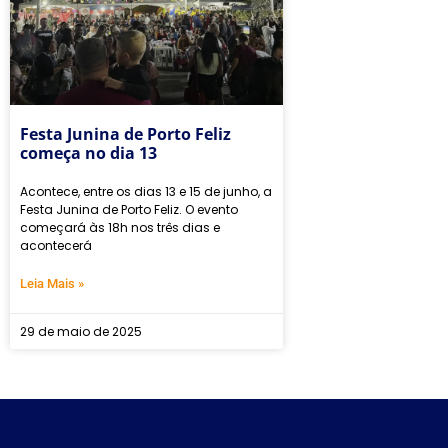
Festa Junina de Porto Feliz
começa no dia 13
Acontece, entre os dias 13 e 15 de junho, a
Festa Junina de Porto Feliz. O evento
começará às 18h nos três dias e
acontecerá
Leia Mais »
29 de maio de 2025