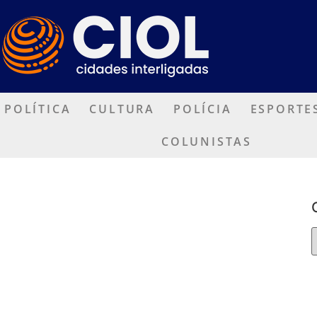
POLÍTICA
CULTURA
POLÍCIA
ESPORTE
COLUNISTAS