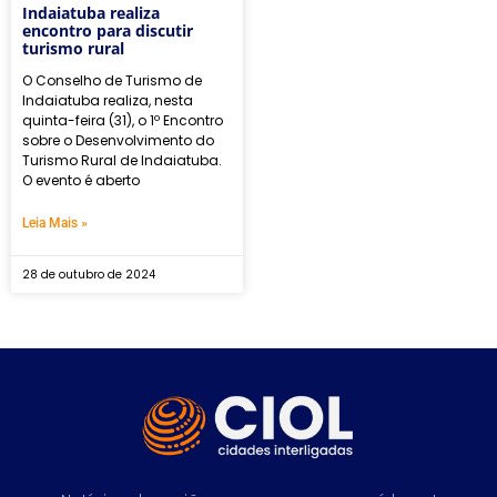
Indaiatuba realiza
encontro para discutir
turismo rural
O Conselho de Turismo de
Indaiatuba realiza, nesta
quinta-feira (31), o 1º Encontro
sobre o Desenvolvimento do
Turismo Rural de Indaiatuba.
O evento é aberto
Leia Mais »
28 de outubro de 2024