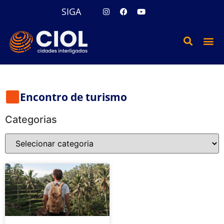
SIGA
Encontro de turismo
Categorias