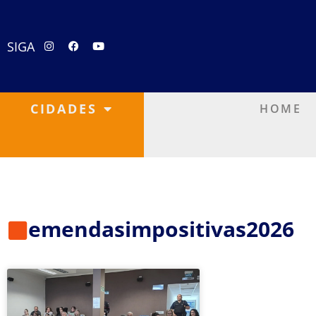
SIGA
CIDADES
HOME
emendasimpositivas2026