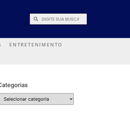
S
ENTRETENIMENTO
Categorias