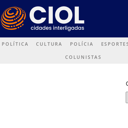
POLÍTICA
CULTURA
POLÍCIA
ESPORTE
COLUNISTAS