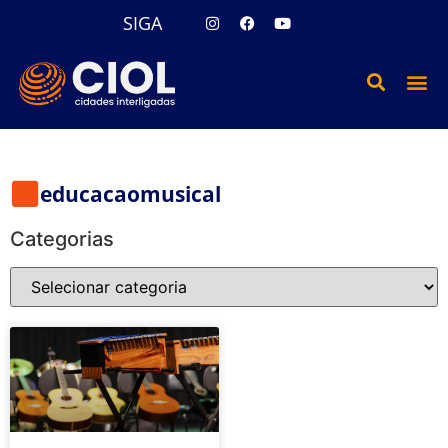
SIGA
educacaomusical
Categorias