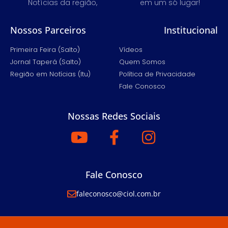
Notícias da região,
em um só lugar!
Nossos Parceiros
Institucional
Primeira Feira (Salto)
Vídeos
Jornal Taperá (Salto)
Quem Somos
Região em Notícias (Itu)
Política de Privacidade
Fale Conosco
Nossas Redes Sociais
Fale Conosco
faleconosco@ciol.com.br