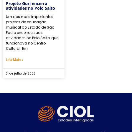
Projeto Guri encerra
atividades no Polo Salto
Um dos mais importantes
projetos de educação
musical do Estado de São
Paulo encerrou suas
atividades no Polo Salto, que
funcionava no Centro
Cultural. Em
Leia Mais »
31 de julho de 2025