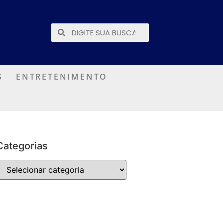
S
ENTRETENIMENTO
Categorias