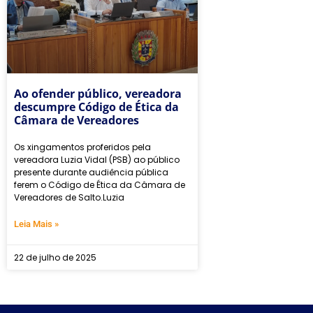
Ao ofender público, vereadora
descumpre Código de Ética da
Câmara de Vereadores
Os xingamentos proferidos pela
vereadora Luzia Vidal (PSB) ao público
presente durante audiência pública
ferem o Código de Ética da Câmara de
Vereadores de Salto.Luzia
Leia Mais »
22 de julho de 2025