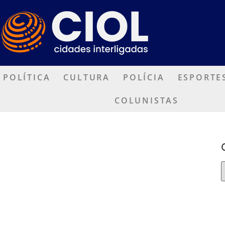
POLÍTICA
CULTURA
POLÍCIA
ESPORTE
COLUNISTAS