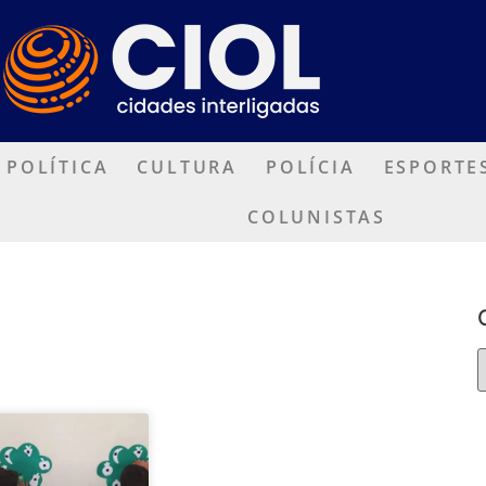
POLÍTICA
CULTURA
POLÍCIA
ESPORTE
COLUNISTAS