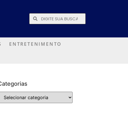
S
ENTRETENIMENTO
Categorias