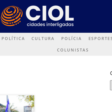
POLÍTICA
CULTURA
POLÍCIA
ESPORTE
COLUNISTAS