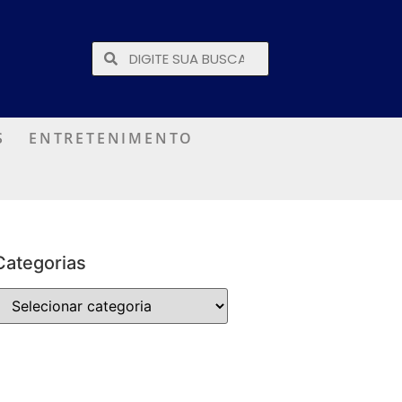
S
ENTRETENIMENTO
Categorias