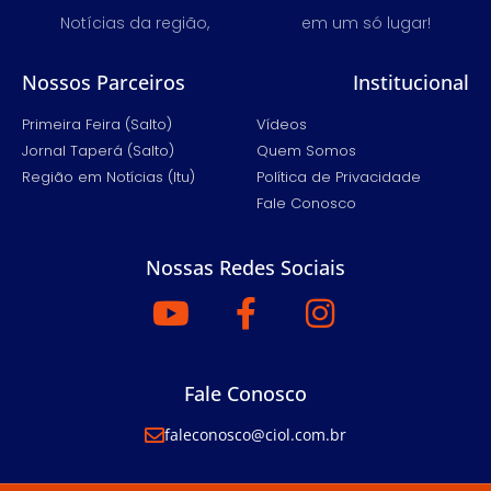
Notícias da região,
em um só lugar!
Nossos Parceiros
Institucional
Primeira Feira (Salto)
Vídeos
Jornal Taperá (Salto)
Quem Somos
Região em Notícias (Itu)
Política de Privacidade
Fale Conosco
Nossas Redes Sociais
Fale Conosco
faleconosco@ciol.com.br