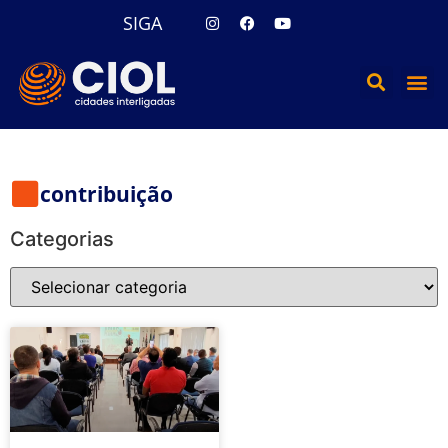
SIGA
contribuição
Categorias