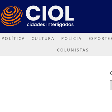
POLÍTICA
CULTURA
POLÍCIA
ESPORTE
COLUNISTAS