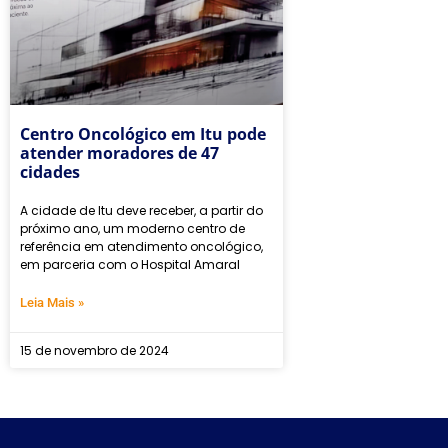
Centro Oncológico em Itu pode
atender moradores de 47
cidades
A cidade de Itu deve receber, a partir do
próximo ano, um moderno centro de
referência em atendimento oncológico,
em parceria com o Hospital Amaral
Leia Mais »
15 de novembro de 2024