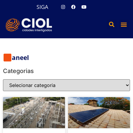
SIGA
aneel
Categorias