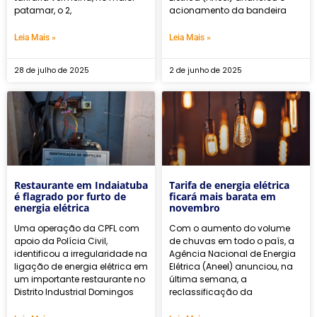
patamar, o 2,
acionamento da bandeira
Leia Mais »
Leia Mais »
28 de julho de 2025
2 de junho de 2025
Restaurante em Indaiatuba
Tarifa de energia elétrica
é flagrado por furto de
ficará mais barata em
energia elétrica
novembro
Uma operação da CPFL com
Com o aumento do volume
apoio da Polícia Civil,
de chuvas em todo o país, a
identificou a irregularidade na
Agência Nacional de Energia
ligação de energia elétrica em
Elétrica (Aneel) anunciou, na
um importante restaurante no
última semana, a
Distrito Industrial Domingos
reclassificação da