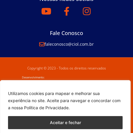
Fale Conosco
faleconosco@ciol.com.br
Copyright © 2023 - Todos os direitos reservados
Desenvolvimento:
Utilizamos cookies para mapear e melhorar sua
experiência no site. Aceite para navegar e concordar com
a nossa Política de Privacidade.
Aceitar e fechar