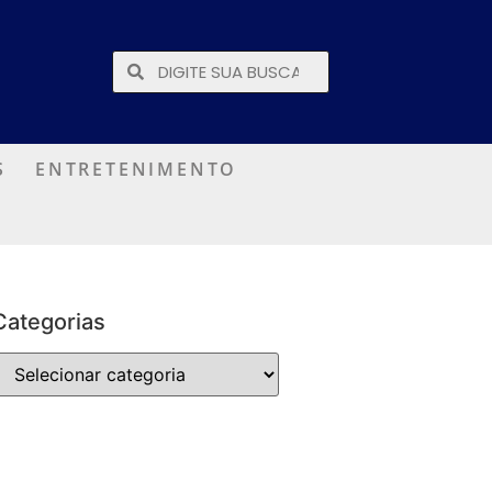
S
ENTRETENIMENTO
Categorias