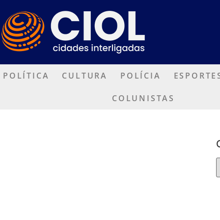
POLÍTICA
CULTURA
POLÍCIA
ESPORTE
COLUNISTAS