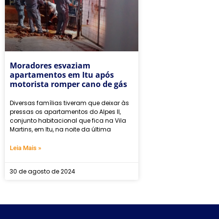
Moradores esvaziam
apartamentos em Itu após
motorista romper cano de gás
Diversas famílias tiveram que deixar às
pressas os apartamentos do Alpes ll,
conjunto habitacional que fica na Vila
Martins, em Itu, na noite da última
Leia Mais »
30 de agosto de 2024