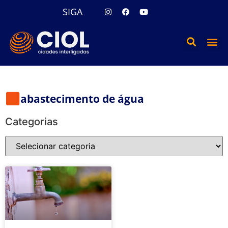
SIGA
abastecimento de água
Categorias