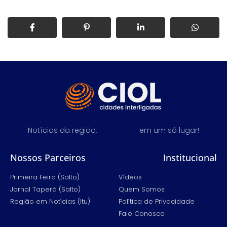
Notícias da região,
em um só lugar!
Nossos Parceiros
Institucional
Primeira Feira (Salto)
Vídeos
Jornal Taperá (Salto)
Quem Somos
Região em Notícias (Itu)
Política de Privacidade
Fale Conosco