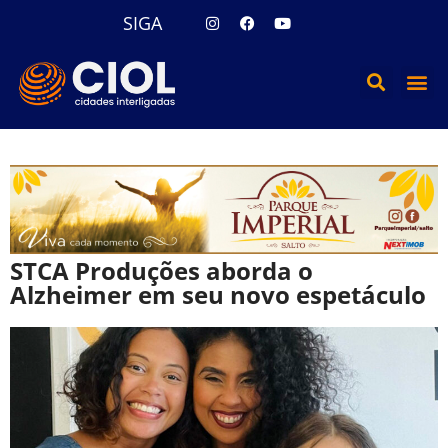
SIGA
STCA Produções aborda o
Alzheimer em seu novo espetáculo