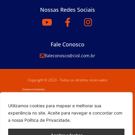
Nossas Redes Sociais
Fale Conosco
faleconosco@ciol.com.br
Copyright © 2023 - Todos os direitos reservados
Desenvolvimento:
Utilizamos cookies para mapear e melhorar sua
experiência no site. Aceite para navegar e concordar com
a nossa Política de Privacidade.