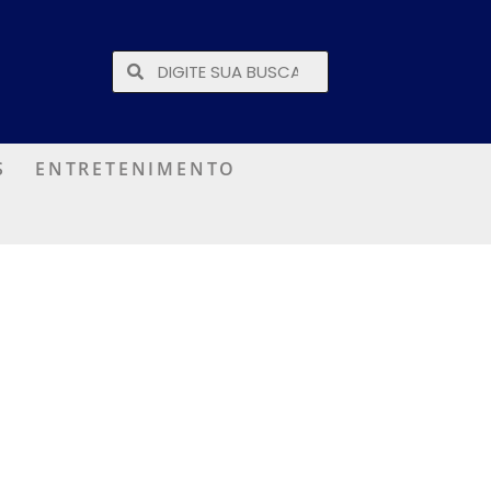
S
ENTRETENIMENTO