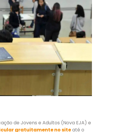
ucação de Jovens e Adultos (Nova EJA) e
cular gratuitamente no site
até o