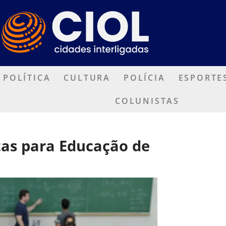
POLÍTICA
CULTURA
POLÍCIA
ESPORTE
COLUNISTAS
itas para Educação de