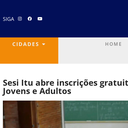
SIGA
CIDADES
HOME
Sesi Itu abre inscrições gratu
Jovens e Adultos