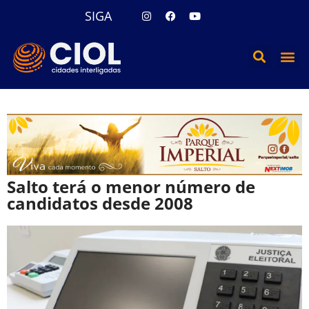
SIGA
Salto terá o menor número de
candidatos desde 2008