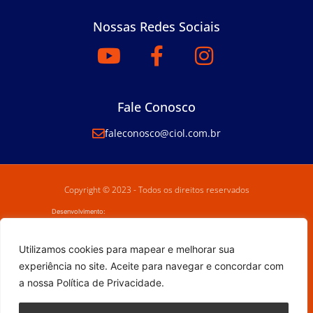
Nossas Redes Sociais
Fale Conosco
faleconosco@ciol.com.br
Copyright © 2023 - Todos os direitos reservados
Desenvolvimento:
Utilizamos cookies para mapear e melhorar sua
experiência no site. Aceite para navegar e concordar com
a nossa Política de Privacidade.