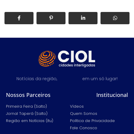
Notícias da região,
em um só lugar!
Nossos Parceiros
Institucional
Primeira Feira (Salto)
Vídeos
Jornal Taperá (Salto)
Quem Somos
Região em Notícias (Itu)
Política de Privacidade
Fale Conosco