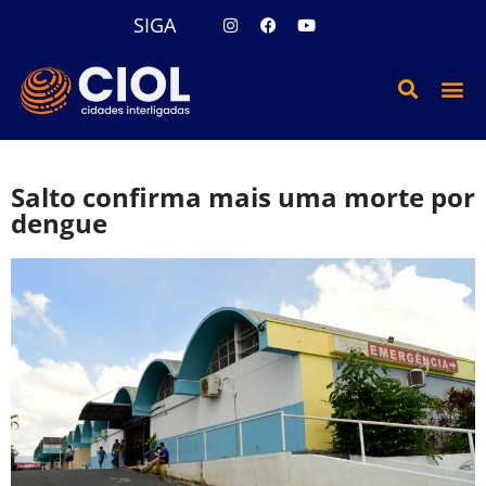
SIGA
Salto confirma mais uma morte por
dengue