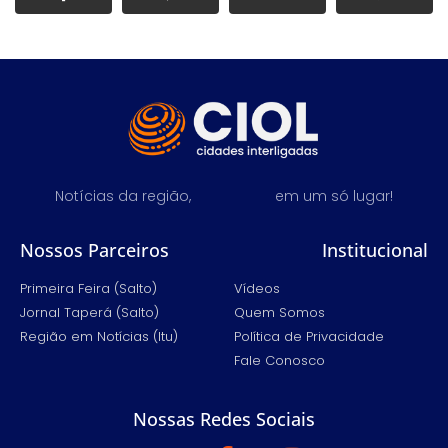
Notícias da região,
em um só lugar!
Nossos Parceiros
Institucional
Primeira Feira (Salto)
Vídeos
Jornal Taperá (Salto)
Quem Somos
Região em Notícias (Itu)
Política de Privacidade
Fale Conosco
Nossas Redes Sociais