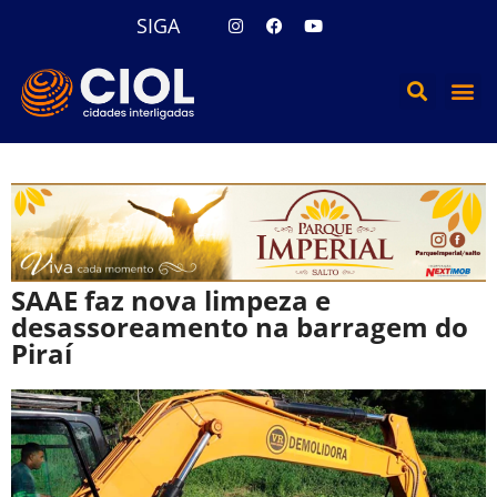
SIGA
SAAE faz nova limpeza e
desassoreamento na barragem do
Piraí