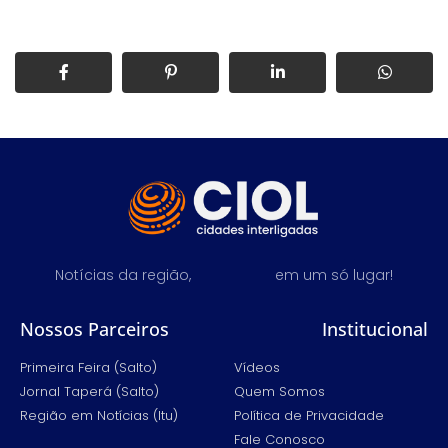
Notícias da região,
em um só lugar!
Nossos Parceiros
Institucional
Primeira Feira (Salto)
Vídeos
Jornal Taperá (Salto)
Quem Somos
Região em Notícias (Itu)
Política de Privacidade
Fale Conosco