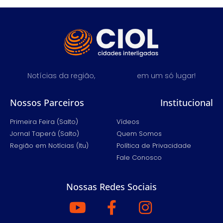
Notícias da região,
em um só lugar!
Nossos Parceiros
Institucional
Primeira Feira (Salto)
Vídeos
Jornal Taperá (Salto)
Quem Somos
Região em Notícias (Itu)
Política de Privacidade
Fale Conosco
Nossas Redes Sociais