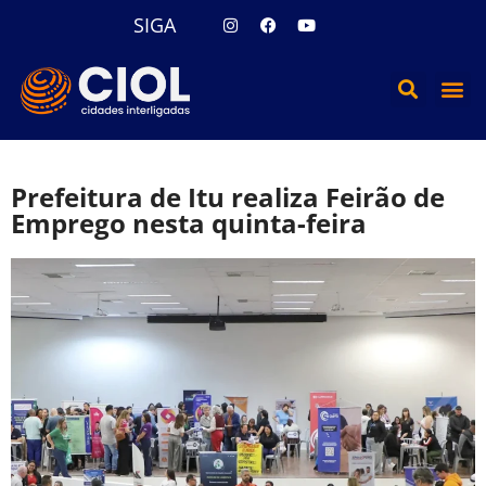
SIGA
Prefeitura de Itu realiza Feirão de
Emprego nesta quinta-feira