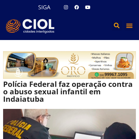
SIGA
Polícia Federal faz operação contra
o abuso sexual infantil em
Indaiatuba